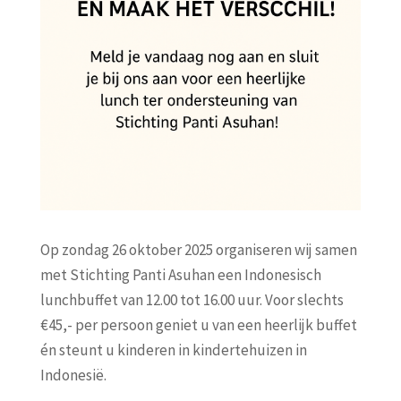
Op zondag 26 oktober 2025 organiseren wij samen
met Stichting Panti Asuhan een Indonesisch
lunchbuffet van 12.00 tot 16.00 uur. Voor slechts
€45,- per persoon geniet u van een heerlijk buffet
én steunt u kinderen in kindertehuizen in
Indonesië.