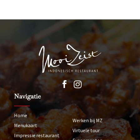


Navigatie
Home
Werken bij MZ
Menukaart
Virtuele tour
Impressie restaurant