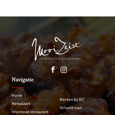


Navigatie
Home
Werken bij MZ
Menukaart
Virtuele tour
Impressie restaurant