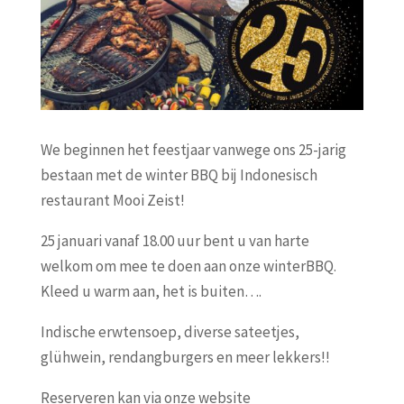
We beginnen het feestjaar vanwege ons 25-jarig
bestaan met de winter BBQ bij Indonesisch
restaurant Mooi Zeist!
25 januari vanaf 18.00 uur bent u van harte
welkom om mee te doen aan onze winterBBQ.
Kleed u warm aan, het is buiten….
Indische erwtensoep, diverse sateetjes,
glühwein, rendangburgers en meer lekkers!!
Reserveren kan via onze website