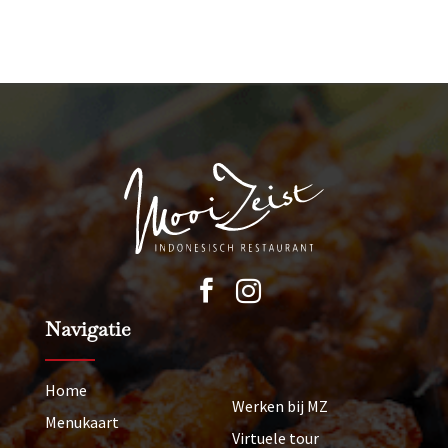


Navigatie
Home
Werken bij MZ
Menukaart
Virtuele tour