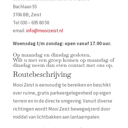
Bachlaan 55
3706 BB, Zeist
Tel 030 – 695 80 58
email:
info@mooizeist.nl
Woensdag t/m zondag: open vanaf 17.00 uur.
Op maandag en dinsdag gesloten.
Wilt u met een groep komen op maandag of
dinsdag neem dan even contact met ons op.
Routebeschrijving
Mooi Zeist is eenvoudig te bereiken en beschikt
over ruime, gratis parkeergelegenheid op eigen
terrein en in de directe omgeving. Vanuit diverse
richtingen wordt Mooi Zeist bewegwijzerd door
middel van lichtbakken aan lantaarnpalen.