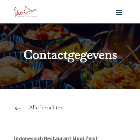
Contactgegevens
Alle berichten
#
Indonesisch Restaurant Mooi Zeist