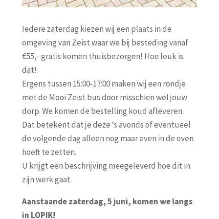
Iedere zaterdag kiezen wij een plaats in de
omgeving van Zeist waar we bij besteding vanaf
€55,- gratis komen thuisbezorgen! Hoe leuk is
dat!
Ergens tussen 15:00-17:00 maken wij een rondje
met de Mooi Zeist bus door misschien wel jouw
dorp. We komen de bestelling koud afleveren.
Dat betekent dat je deze ‘s avonds of eventueel
de volgende dag alleen nog maar even in de oven
hoeft te zetten.
U krijgt een beschrijving meegeleverd hoe dit in
zijn werk gaat.
Aanstaande zaterdag, 5 juni, komen we langs
in LOPIK!