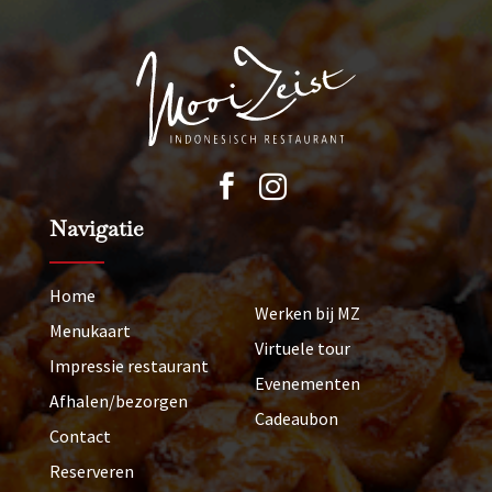


Navigatie
Home
Werken bij MZ
Menukaart
Virtuele tour
Impressie restaurant
Evenementen
Afhalen/bezorgen
Cadeaubon
Contact
Reserveren