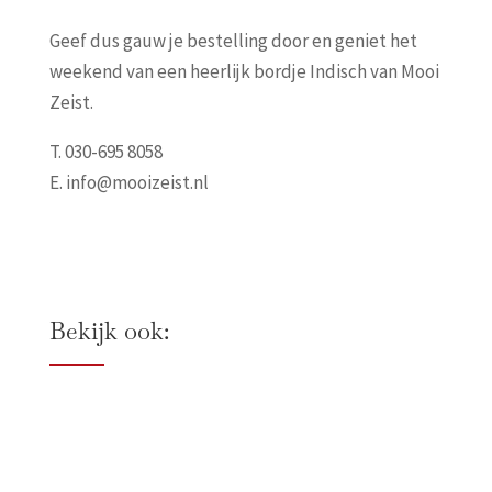
Geef dus gauw je bestelling door en geniet het
weekend van een heerlijk bordje Indisch van Mooi
Zeist.
T. 030-695 8058
E. info@mooizeist.nl
Bekijk ook: