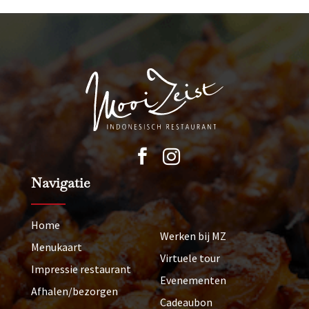


Navigatie
Home
Werken bij MZ
Menukaart
Virtuele tour
Impressie restaurant
Evenementen
Afhalen/bezorgen
Cadeaubon