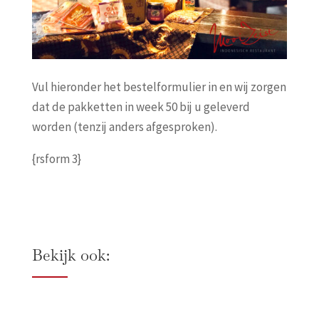
Vul hieronder het bestelformulier in en wij zorgen
dat de pakketten in week 50 bij u geleverd
worden (tenzij anders afgesproken).
{rsform 3}
Bekijk ook: