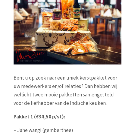
Bent u op zoek naar een uniek kerstpakket voor
uw medewerkers en/of relaties? Dan hebben wij
wellicht twee mooie pakketten samengesteld
voor de liefhebber van de Indische keuken.
Pakket 1 (€34,50 p/st):
– Jahe wangi (gemberthee)