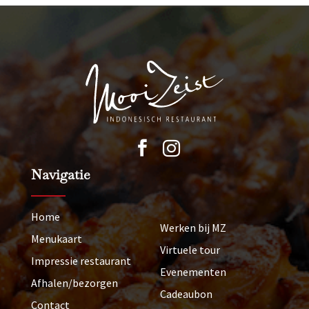


Navigatie
Home
Werken bij MZ
Menukaart
Virtuele tour
Impressie restaurant
Evenementen
Afhalen/bezorgen
Cadeaubon
Contact