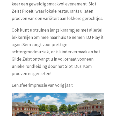
keer een geweldig smaakvol evenement: Slot
Zeist Proeft! waar lokale restaurants u laten
proeven van een variëteit aan lekkere gerechtjes.
Ook kunt u struinen langs kraampjes met allerlei
lekkernijen om mee naar huis te nemen. DJ Play it
again Sem zorgt voor prettige
achtergrondmuziek, er is kindervermaak en het
Gilde Zeist ontvangt u in vol ornaat voor een
unieke rondleiding door het Slot. Dus: Kom
proeven en genieten!
Een sfeerimpressie van vorig jaar: