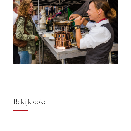
Bekijk ook: