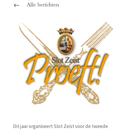
Alle berichten
#
Dit jaar organiseert Slot Zeist voor de tweede