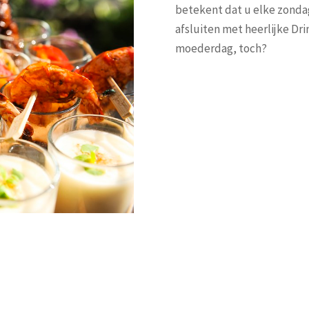
betekent dat u elke zonda
afsluiten met heerlijke Dri
moederdag, toch?