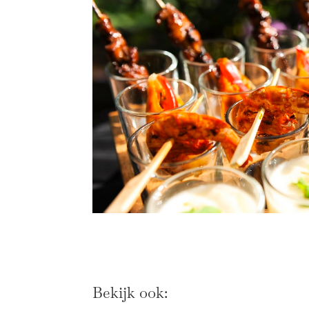
Bekijk ook: