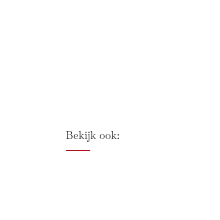
Bekijk ook: