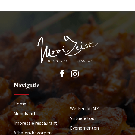


Navigatie
Home
Werken bij MZ
Menukaart
Virtuele tour
Impressie restaurant
Evenementen
Afhalen/bezorgen